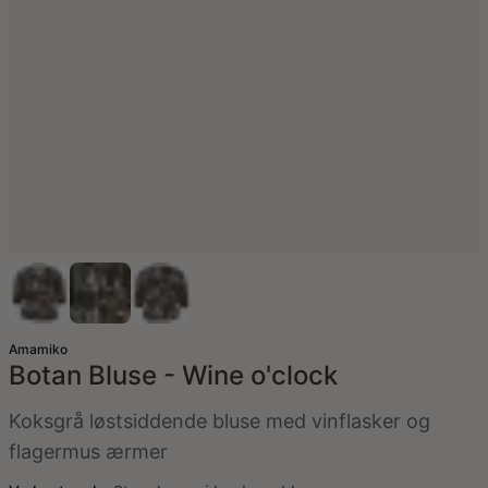
Amamiko
Botan Bluse - Wine o'clock
Koksgrå løstsiddende bluse med vinflasker og
flagermus ærmer