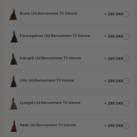
Brune Uld Benvarmere Til Voksne
+ 299 DKK
Flaskegrønne Uld Benvarmere Til Voksne
+ 299 DKK
Koksgrå Uld Benvarmere Til Voksne
+ 299 DKK
Lilla Uld Benvarmere Til Voksne
+ 299 DKK
Lysegrå Uld Benvarmere Til Voksne
+ 299 DKK
Røde Uld Benvarmere Til Voksne
+ 299 DKK