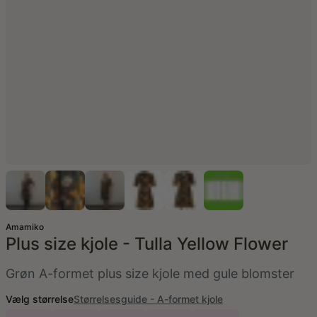
Amamiko
Plus size kjole - Tulla Yellow Flower
Grøn A-formet plus size kjole med gule blomster
Vælg størrelse
Størrelsesguide - A-formet kjole