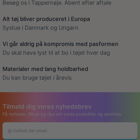
Besøg os i Tappernøje. Åbent efter aftale
Alt tøj bliver produceret i Europa
Systue i Danmark og Ungarn
Vi går aldrig på kompromis med pasformen
Du skal have lyst til at bo i tøjet hver dag
Materialer med lang holdbarhed
Du kan bruge tøjet i årevis
Tilmeld dig vores nyhedsbrev
Få nyheder, tilbud og tips om vores produkter og services.