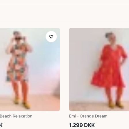
- Beach Relaxation
Emi - Orange Dream
K
1.299 DKK