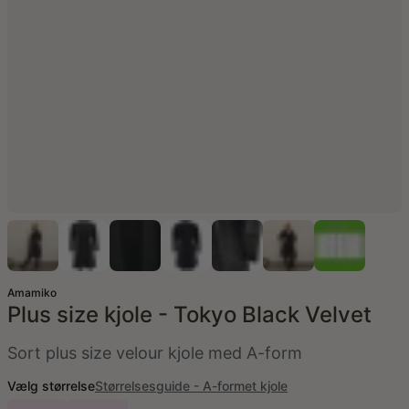
Amamiko
Plus size kjole - Tokyo Black Velvet
Sort plus size velour kjole med A-form
Vælg størrelse
Størrelsesguide - A-formet kjole