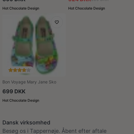
Hot Chocolate Design
Hot Chocolate Design
Bon Voyage Mary Jane Sko
699 DKK
Hot Chocolate Design
Dansk virksomhed
Besøg os i Tappernøje. Åbent efter aftale