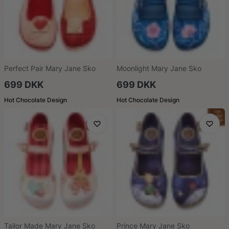
Perfect Pair Mary Jane Sko
Moonlight Mary Jane Sko
699 DKK
699 DKK
Hot Chocolate Design
Hot Chocolate Design
Tailor Made Mary Jane Sko
Prince Mary Jane Sko