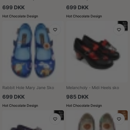
699 DKK
699 DKK
Hot Chocolate Design
Hot Chocolate Design
Rabbit Hole Mary Jane Sko
Melancholy - Midi Heels sko
699 DKK
985 DKK
Hot Chocolate Design
Hot Chocolate Design