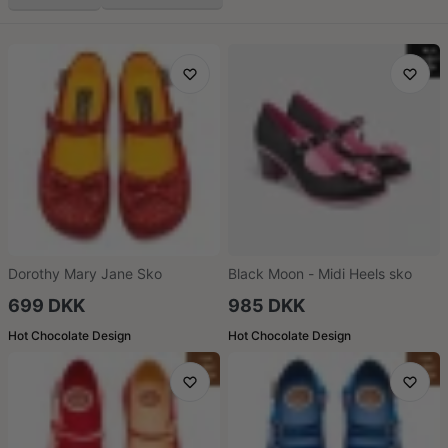
Dorothy Mary Jane Sko
Black Moon - Midi Heels sko
699 DKK
985 DKK
Hot Chocolate Design
Hot Chocolate Design