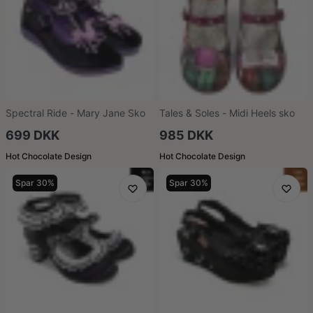
Spectral Ride - Mary Jane Sko
Tales & Soles - Midi Heels sko
699 DKK
985 DKK
Hot Chocolate Design
Hot Chocolate Design
Spar 30%
Spar 30%